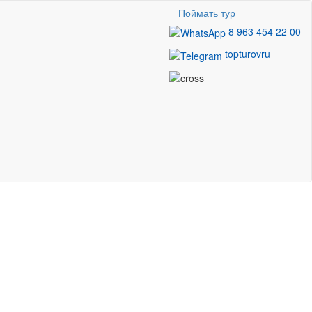
Поймать тур
8 963 454 22 00
topturovru