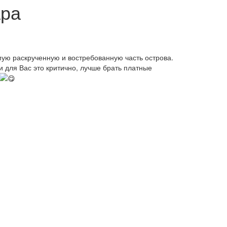
ара
ую раскрученную и востребованную часть острова.
и для Вас это критично, лучше брать платные