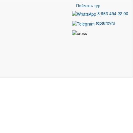
Поймать тур
8 963 454 22 00
topturovru