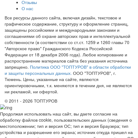
Отзывы
О нас
Все ресурсы данного сайта, включая дизайн, текстовое и
графическое содержание, структуру и оформление страниц,
защищены российскими и международными законами и
соглашениями об охране авторских прав и интеллектуальной
собственности (в соответствии со ст.ст. 1259 и 1260 главы 70
"Авторское право" Гражданского Кодекса Российской
Федерации от 18 декабря 2006 года). Любое копирование и
распространение материалов сайта без указания источника
запрещено.
Политика ООО "ТОПТУРОВ" в области обработки
и защиты персональных данных.
ООО "ТОПТУРОВ", г.
Тюмень. Цены, указанные на сайте, являются
ориентировочными, т.к. меняются в течении дня, не являются
ни рекламой, ни офертой.
© 2011 - 2026 ТОПТУРОВ
Продолжая использовать наш сайт, вы даете согласие на
обработку файлов cookie, пользовательских данных (сведения о
местоположении; тип и версия ОС; тип и версия Браузера; тип
устройства и разрешение его экрана; источник откуда пришел на