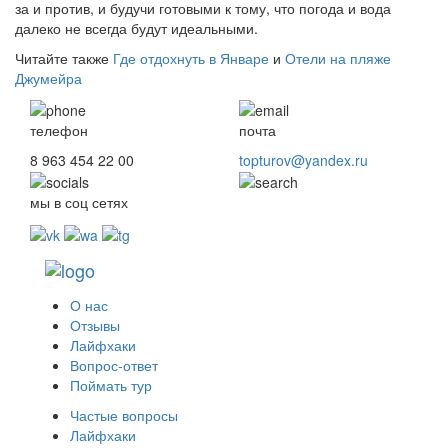
за и против, и будучи готовыми к тому, что погода и вода
далеко не всегда будут идеальными.
Читайте также
Где отдохнуть в Январе
и
Отели на пляже
Джумейра
телефон
почта
8 963 454 22 00
topturov@yandex.ru
мы в соц сетях
О нас
Отзывы
Лайфхаки
Вопрос-ответ
Поймать тур
Частые вопросы
Лайфхаки