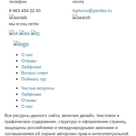
телефон
почта
8 963 454 22 00
topturov@yandex.ru
мы в соц сетях
О нас
Отзывы
Лайфхаки
Вопрос-ответ
Поймать тур
Частые вопросы
Лайфхаки
Отзывы
О нас
Все ресурсы данного сайта, включая дизайн, текстовое и
графическое содержание, структуру и оформление страниц,
защищены российскими и международными законами и
соглашениями об охране авторских прав и интеллектуальной