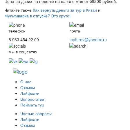
Цена на двоих на неделю на начало мая от 59200 рублей.
Читайте также
Как вернуть деньги за тур в Китай
и
Мультиварка в отпуске? Это круто!
телефон
почта
8 963 454 22 00
topturov@yandex.ru
мы в соц сетях
О нас
Отзывы
Лайфхаки
Вопрос-ответ
Поймать тур
Частые вопросы
Лайфхаки
Отзывы