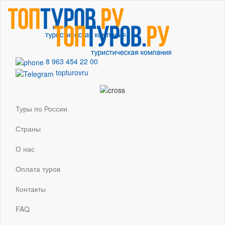
8 963 454 22 00
topturovru
Туры по России
Страны
О нас
Оплата туров
Контакты
FAQ