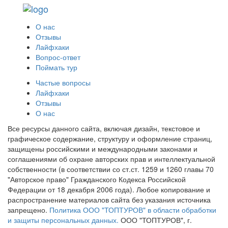
О нас
Отзывы
Лайфхаки
Вопрос-ответ
Поймать тур
Частые вопросы
Лайфхаки
Отзывы
О нас
Все ресурсы данного сайта, включая дизайн, текстовое и
графическое содержание, структуру и оформление страниц,
защищены российскими и международными законами и
соглашениями об охране авторских прав и интеллектуальной
собственности (в соответствии со ст.ст. 1259 и 1260 главы 70
"Авторское право" Гражданского Кодекса Российской
Федерации от 18 декабря 2006 года). Любое копирование и
распространение материалов сайта без указания источника
запрещено.
Политика ООО "ТОПТУРОВ" в области обработки
и защиты персональных данных.
ООО "ТОПТУРОВ", г.