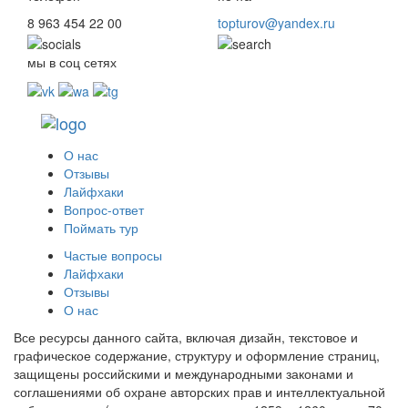
8 963 454 22 00
topturov@yandex.ru
мы в соц сетях
О нас
Отзывы
Лайфхаки
Вопрос-ответ
Поймать тур
Частые вопросы
Лайфхаки
Отзывы
О нас
Все ресурсы данного сайта, включая дизайн, текстовое и
графическое содержание, структуру и оформление страниц,
защищены российскими и международными законами и
соглашениями об охране авторских прав и интеллектуальной