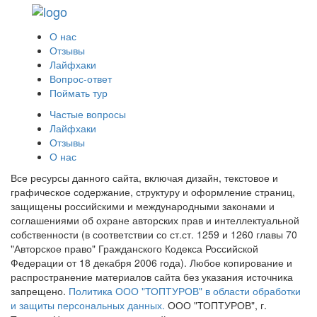
О нас
Отзывы
Лайфхаки
Вопрос-ответ
Поймать тур
Частые вопросы
Лайфхаки
Отзывы
О нас
Все ресурсы данного сайта, включая дизайн, текстовое и
графическое содержание, структуру и оформление страниц,
защищены российскими и международными законами и
соглашениями об охране авторских прав и интеллектуальной
собственности (в соответствии со ст.ст. 1259 и 1260 главы 70
"Авторское право" Гражданского Кодекса Российской
Федерации от 18 декабря 2006 года). Любое копирование и
распространение материалов сайта без указания источника
запрещено.
Политика ООО "ТОПТУРОВ" в области обработки
и защиты персональных данных.
ООО "ТОПТУРОВ", г.