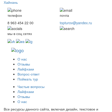
Хайнань
телефон
почта
8 963 454 22 00
topturov@yandex.ru
мы в соц сетях
О нас
Отзывы
Лайфхаки
Вопрос-ответ
Поймать тур
Частые вопросы
Лайфхаки
Отзывы
О нас
Все ресурсы данного сайта, включая дизайн, текстовое и