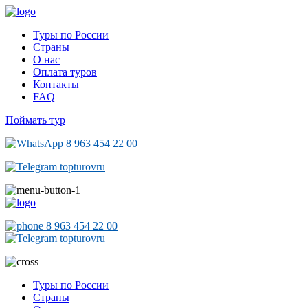
Туры по России
Страны
О нас
Оплата туров
Контакты
FAQ
Поймать тур
8 963 454 22 00
topturovru
8 963 454 22 00
topturovru
Туры по России
Страны