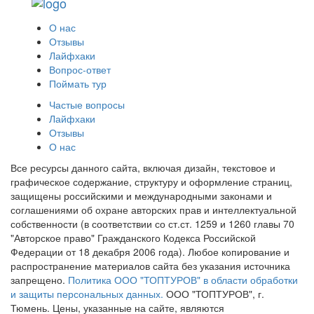
О нас
Отзывы
Лайфхаки
Вопрос-ответ
Поймать тур
Частые вопросы
Лайфхаки
Отзывы
О нас
Все ресурсы данного сайта, включая дизайн, текстовое и
графическое содержание, структуру и оформление страниц,
защищены российскими и международными законами и
соглашениями об охране авторских прав и интеллектуальной
собственности (в соответствии со ст.ст. 1259 и 1260 главы 70
"Авторское право" Гражданского Кодекса Российской
Федерации от 18 декабря 2006 года). Любое копирование и
распространение материалов сайта без указания источника
запрещено.
Политика ООО "ТОПТУРОВ" в области обработки
и защиты персональных данных.
ООО "ТОПТУРОВ", г.
Тюмень. Цены, указанные на сайте, являются